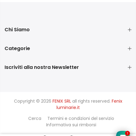
Chi Siamo
Categorie
Iscriviti alla nostra Newsletter
Copyright © 2026
FENIX SRL
all rights reserved.
Fenix
luminarie.it
Cerca
Termini e condizioni del servizio
Informativa sui rimborsi
1