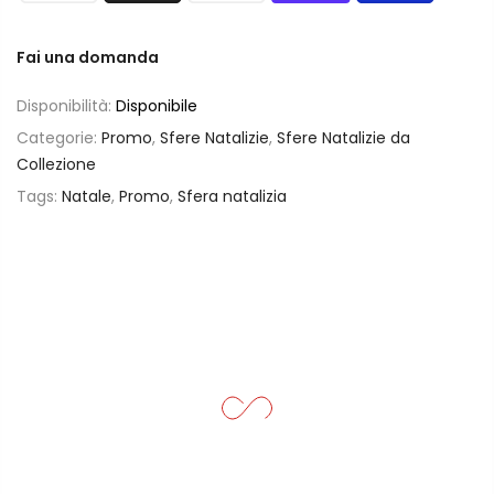
Fai una domanda
Disponibilità:
Disponibile
Categorie:
Promo
,
Sfere Natalizie
,
Sfere Natalizie da
Collezione
Tags:
Natale
,
Promo
,
Sfera natalizia