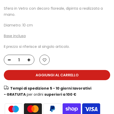
Sfera in Vetro con decoro floreale, dipinta a realizzata a
mano.
Diametro: 10 cm
Base inclusa
Il prezzo si riferisce al singolo articolo.
AGGIUNGI AL CARRELLO
Tempi di spedizione 5 - 10 giorni lavorativi
- GRATUITA
per ordini
superiori a 100 €